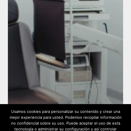
Usamos cookies para personalizar su contenido y crear una
mejor experiencia para usted. Podemos recopilar información
no confidencial sobre su uso. Puede aceptar el uso de esta
tecnología o administrar su configuración y así controlar