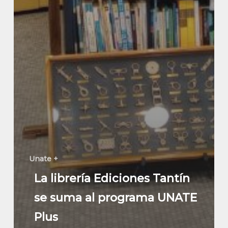
Unate +
La librería Ediciones Tantín
se suma al programa UNATE
Plus