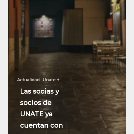
Actualidad
Unate +
Las socias y
socios de
UNATE ya
cuentan con