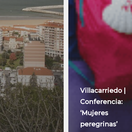
Villacarriedo |
Conferencia:
‘Mujeres
peregrinas’