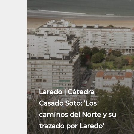
Laredo | Cátedra
Casado Soto: ‘Los
caminos del Norte y su
trazado por Laredo’