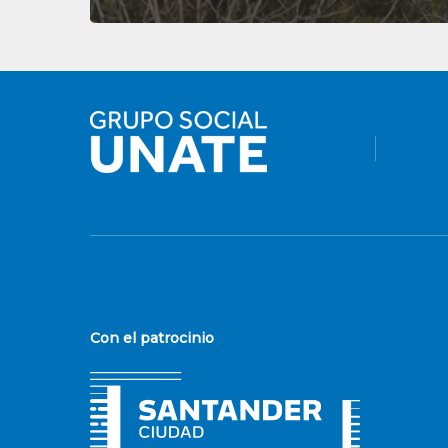
Con el patrocinio