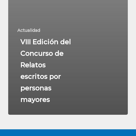
Actualidad
VIII Edición del
Concurso de
Relatos
escritos por
personas
mayores