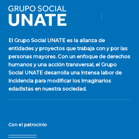
El
Grupo Social UNATE
es la alianza de
entidades y proyectos que trabaja con y por las
personas mayores. Con un enfoque de derechos
humanos y una acción transversal, el Grupo
Social UNATE desarrolla una intensa labor de
incidencia para modificar los imaginarios
edadistas en nuestra sociedad.
Con el patrocinio