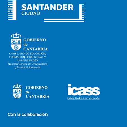
Con la colaboración