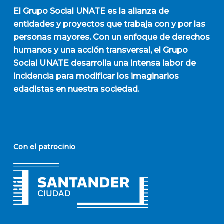
El
Grupo Social UNATE
es la alianza de
entidades y proyectos que trabaja con y por las
personas mayores. Con un enfoque de derechos
humanos y una acción transversal, el Grupo
Social UNATE desarrolla una intensa labor de
incidencia para modificar los imaginarios
edadistas en nuestra sociedad.
Con el patrocinio