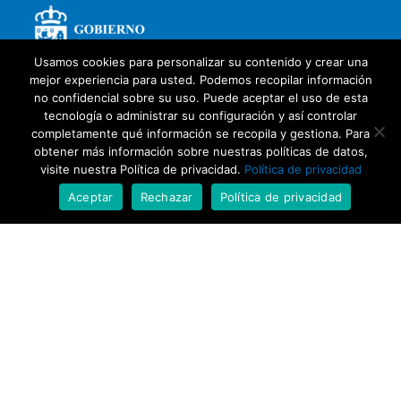
Usamos cookies para personalizar su contenido y crear una
mejor experiencia para usted. Podemos recopilar información
no confidencial sobre su uso. Puede aceptar el uso de esta
tecnología o administrar su configuración y así controlar
completamente qué información se recopila y gestiona. Para
obtener más información sobre nuestras políticas de datos,
visite nuestra Política de privacidad.
Política de privacidad
Aceptar
Rechazar
Política de privacidad
Con la colaboración