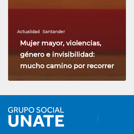
Actualidad
Santander
Mujer mayor, violencias,
género e invisibilidad:
mucho camino por recorrer