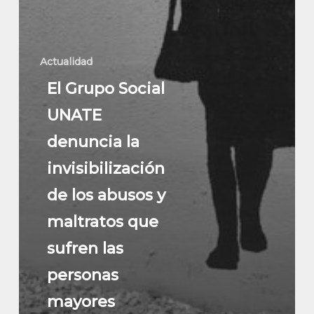
Actualidad
El Grupo Social
UNATE
denuncia la
invisibilización
de los abusos y
maltratos que
sufren las
personas
mayores