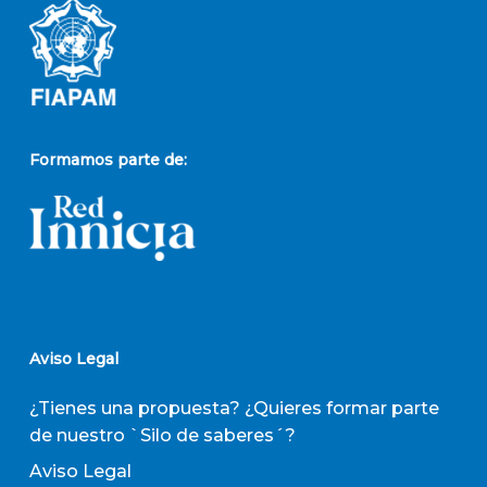
Formamos parte de:
Aviso Legal
¿Tienes una propuesta? ¿Quieres formar parte
de nuestro `Silo de saberes´?
Aviso Legal