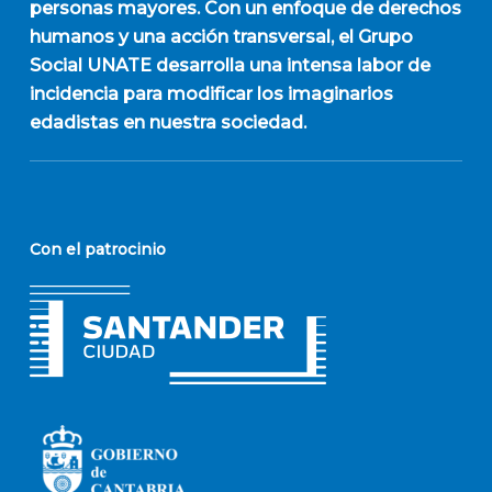
personas mayores. Con un enfoque de derechos
humanos y una acción transversal, el Grupo
Social UNATE desarrolla una intensa labor de
incidencia para modificar los imaginarios
edadistas en nuestra sociedad.
Con el patrocinio