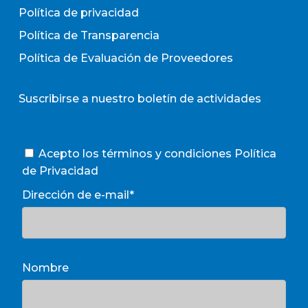
Política de privacidad
Política de Transparencia
Política de Evaluación de Proveedores
Suscribirse a nuestro boletín de actividades
Acepto los términos y condiciones
Política
de Privacidad
Dirección de e-mail*
Nombre