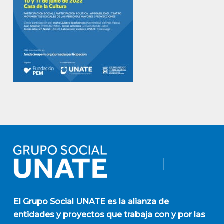
El
Grupo Social UNATE
es la alianza de
entidades y proyectos que trabaja con y por las