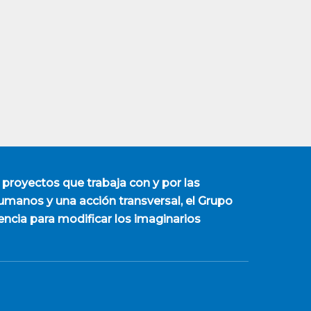
 proyectos que trabaja con y por las
manos y una acción transversal, el Grupo
encia para modificar los imaginarios