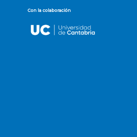
Con la colaboración