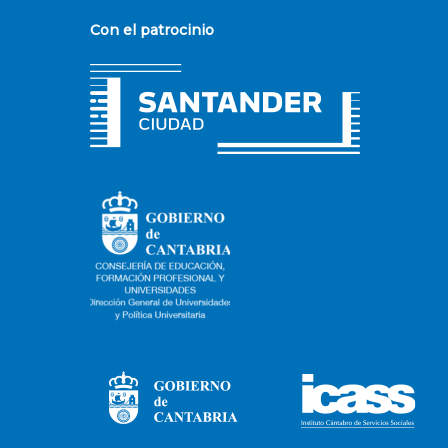
Con el patrocinio