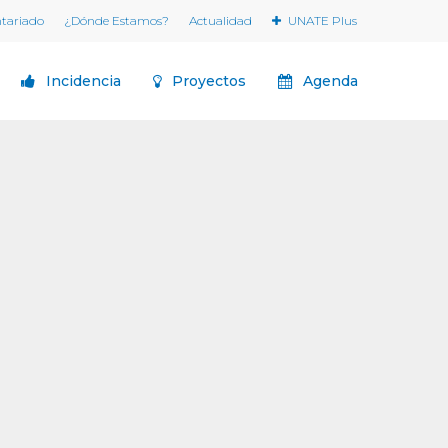
ntariado
¿Dónde Estamos?
Actualidad
UNATE Plus
Incidencia
Proyectos
Agenda