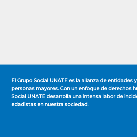
El
Grupo Social UNATE
es la alianza de entidades y
personas mayores. Con un enfoque de derechos hu
Social UNATE desarrolla una intensa labor de incid
edadistas en nuestra sociedad.