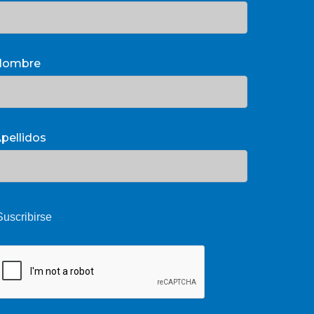
Nombre
pellidos