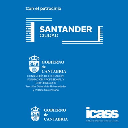
Con el patrocinio