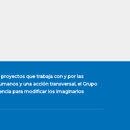
 proyectos que trabaja con y por las
manos y una acción transversal, el Grupo
encia para modificar los imaginarios