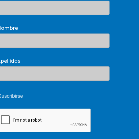
Nombre
pellidos