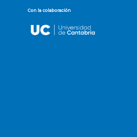
Con la colaboración