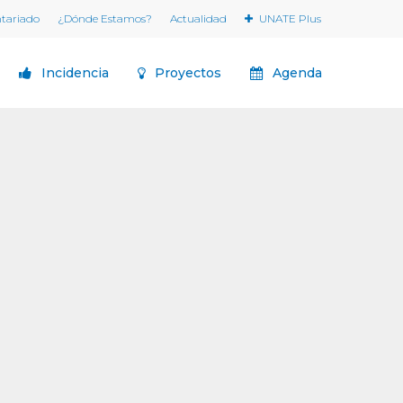
ntariado
¿Dónde Estamos?
Actualidad
UNATE Plus
Incidencia
Proyectos
Agenda