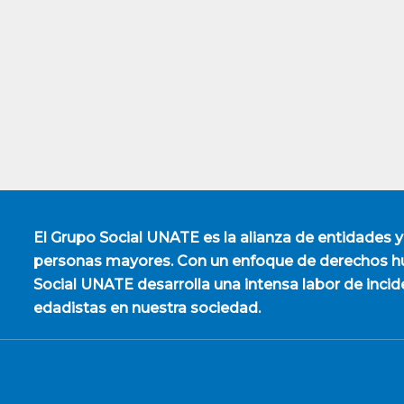
El
Grupo Social UNATE
es la alianza de entidades y
personas mayores. Con un enfoque de derechos hu
Social UNATE desarrolla una intensa labor de incid
edadistas en nuestra sociedad.