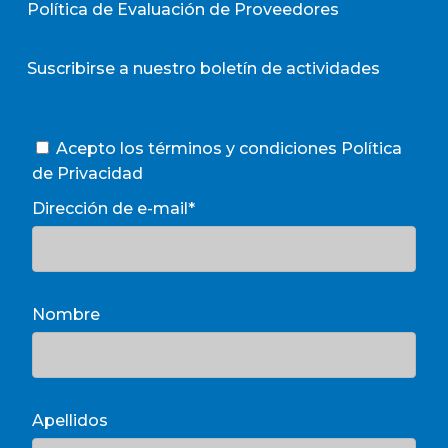
Política de Evaluación de Proveedores
Suscribirse a nuestro boletín de actividades
Acepto los términos y condiciones
Política
de Privacidad
Dirección de e-mail*
Nombre
Apellidos