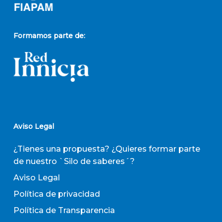
Formamos parte de:
Aviso Legal
¿Tienes una propuesta? ¿Quieres formar parte
de nuestro `Silo de saberes´?
Aviso Legal
Política de privacidad
Política de Transparencia