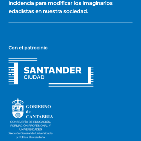
incidencia para modificar los imaginarios
edadistas en nuestra sociedad.
Con el patrocinio