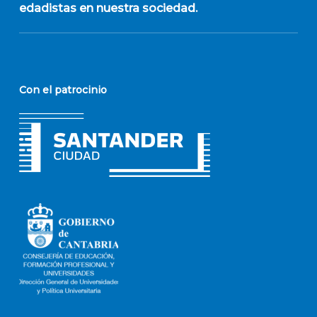
edadistas en nuestra sociedad.
Con el patrocinio