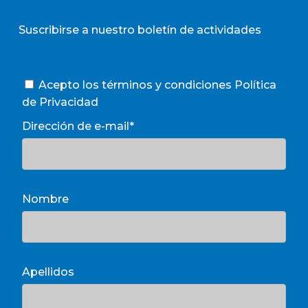
Suscribirse a nuestro boletín de actividades
Acepto los términos y condiciones
Política
de Privacidad
Dirección de e-mail*
Nombre
Apellidos