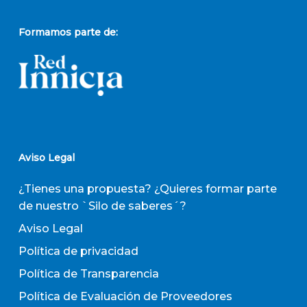
Formamos parte de:
Aviso Legal
¿Tienes una propuesta? ¿Quieres formar parte
de nuestro `Silo de saberes´?
Aviso Legal
Política de privacidad
Política de Transparencia
Política de Evaluación de Proveedores