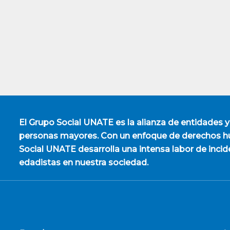
El
Grupo Social UNATE
es la alianza de entidades y
personas mayores. Con un enfoque de derechos hu
Social UNATE desarrolla una intensa labor de incid
edadistas en nuestra sociedad.