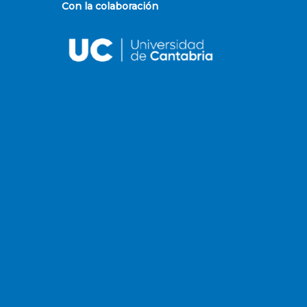
Con la colaboración