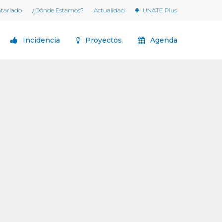
ntariado
¿Dónde Estamos?
Actualidad
UNATE Plus
Incidencia
Proyectos
Agenda