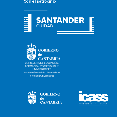
Con el patrocinio