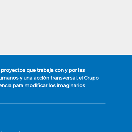
 proyectos que trabaja con y por las
manos y una acción transversal, el Grupo
encia para modificar los imaginarios