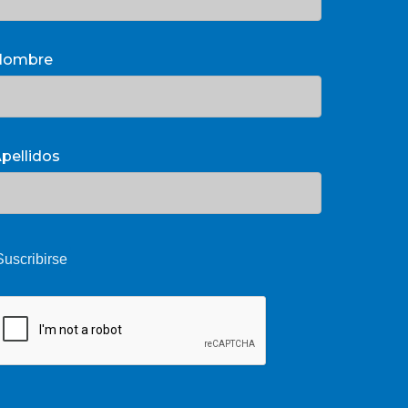
Nombre
pellidos