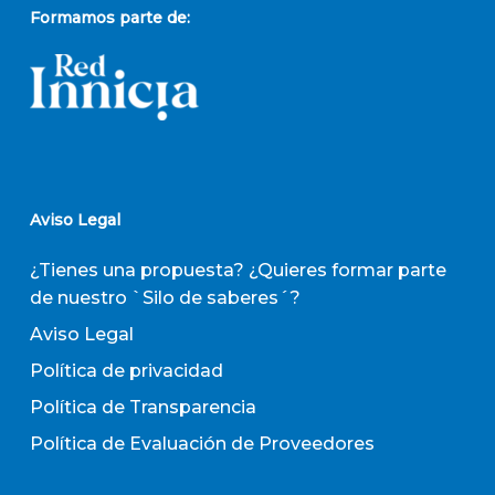
Formamos parte de:
Aviso Legal
¿Tienes una propuesta? ¿Quieres formar parte
de nuestro `Silo de saberes´?
Aviso Legal
Política de privacidad
Política de Transparencia
Política de Evaluación de Proveedores