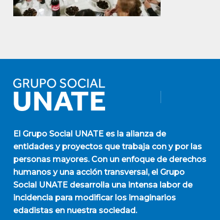
El
Grupo Social UNATE
es la alianza de
entidades y proyectos que trabaja con y por las
personas mayores. Con un enfoque de derechos
humanos y una acción transversal, el Grupo
Social UNATE desarrolla una intensa labor de
incidencia para modificar los imaginarios
edadistas en nuestra sociedad.