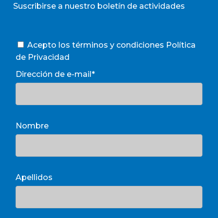
Suscribirse a nuestro boletín de actividades
Acepto los términos y condiciones
Política
de Privacidad
Dirección de e-mail*
Nombre
Apellidos