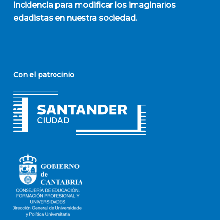
incidencia para modificar los imaginarios
edadistas en nuestra sociedad.
Con el patrocinio