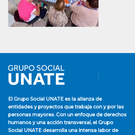
El
Grupo Social UNATE
es la alianza de
entidades y proyectos que trabaja con y por las
personas mayores. Con un enfoque de derechos
humanos y una acción transversal, el Grupo
Social UNATE desarrolla una intensa labor de