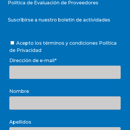
Política de Evaluación de Proveedores
Suscribirse a nuestro boletín de actividades
Acepto los términos y condiciones
Política
de Privacidad
Dirección de e-mail*
Nombre
Apellidos