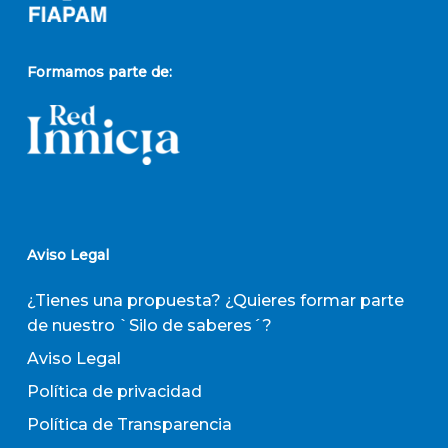
Formamos parte de:
Aviso Legal
¿Tienes una propuesta? ¿Quieres formar parte
de nuestro `Silo de saberes´?
Aviso Legal
Política de privacidad
Política de Transparencia