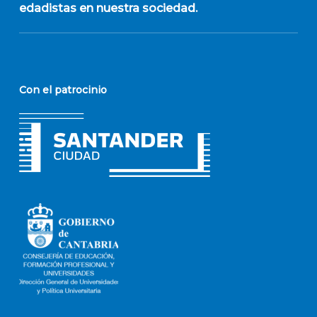
edadistas en nuestra sociedad.
Con el patrocinio