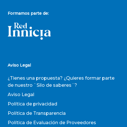
Formamos parte de:
Aviso Legal
¿Tienes una propuesta? ¿Quieres formar parte
de nuestro `Silo de saberes´?
Aviso Legal
Política de privacidad
Política de Transparencia
Política de Evaluación de Proveedores