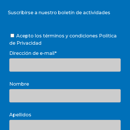
Suscribirse a nuestro boletín de actividades
Acepto los términos y condiciones
Política
de Privacidad
Dirección de e-mail*
Nombre
Apellidos