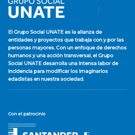
El
Grupo Social UNATE
es la alianza de
entidades y proyectos que trabaja con y por las
personas mayores. Con un enfoque de derechos
humanos y una acción transversal, el Grupo
Social UNATE desarrolla una intensa labor de
incidencia para modificar los imaginarios
edadistas en nuestra sociedad.
Con el patrocinio