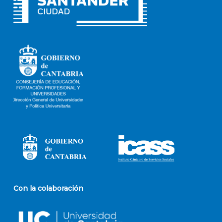
Con la colaboración