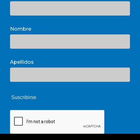
Nombre
Apellidos