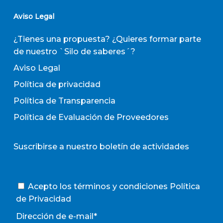
Aviso Legal
¿Tienes una propuesta? ¿Quieres formar parte
de nuestro `Silo de saberes´?
Aviso Legal
Política de privacidad
Política de Transparencia
Política de Evaluación de Proveedores
Suscribirse a nuestro boletín de actividades
Acepto los términos y condiciones
Política
de Privacidad
Dirección de e-mail*