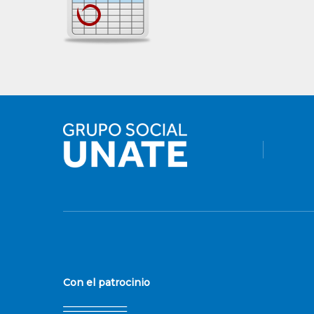
Con el patrocinio