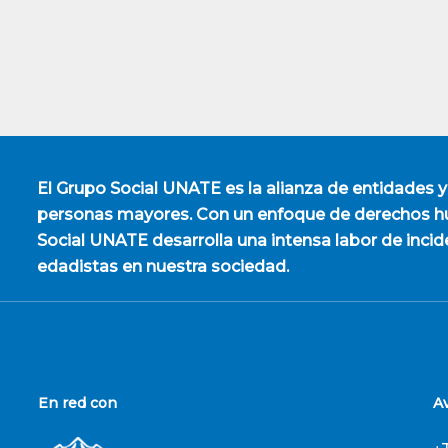
El
Grupo Social UNATE
es la alianza de entidades y
personas mayores. Con un enfoque de derechos hu
Social UNATE desarrolla una intensa labor de incid
edadistas en nuestra sociedad.
En red con
A