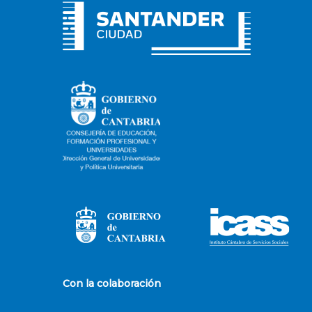
Con la colaboración