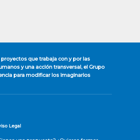
 proyectos que trabaja con y por las
manos y una acción transversal, el Grupo
encia para modificar los imaginarios
viso Legal