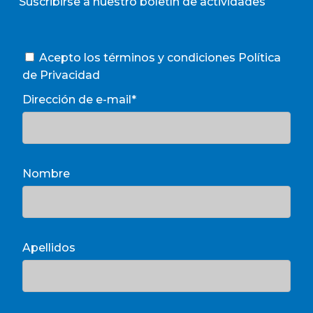
Suscribirse a nuestro boletín de actividades
Acepto los términos y condiciones
Política
de Privacidad
Dirección de e-mail*
Nombre
Apellidos