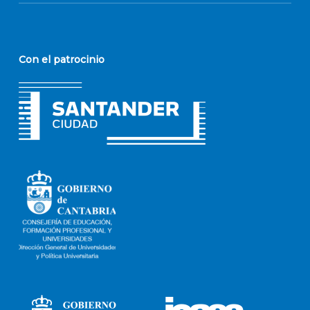
Con el patrocinio