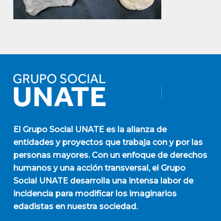
El
Grupo Social UNATE
es la alianza de
entidades y proyectos que trabaja con y por las
personas mayores. Con un enfoque de derechos
humanos y una acción transversal, el Grupo
Social UNATE desarrolla una intensa labor de
incidencia para modificar los imaginarios
edadistas en nuestra sociedad.