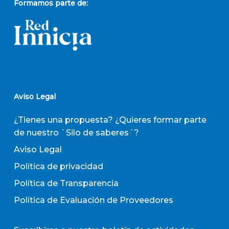
Formamos parte de:
Aviso Legal
¿Tienes una propuesta? ¿Quieres formar parte
de nuestro `Silo de saberes´?
Aviso Legal
Política de privacidad
Política de Transparencia
Política de Evaluación de Proveedores