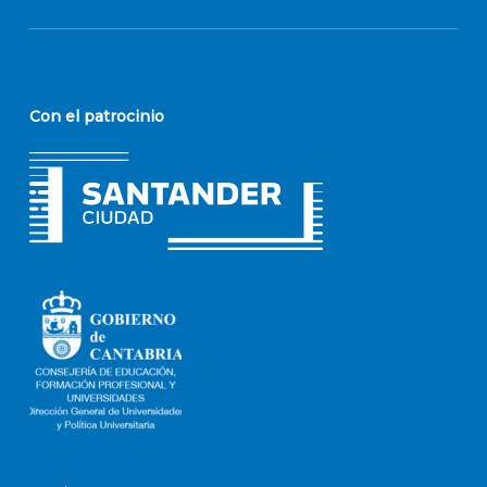
Con el patrocinio