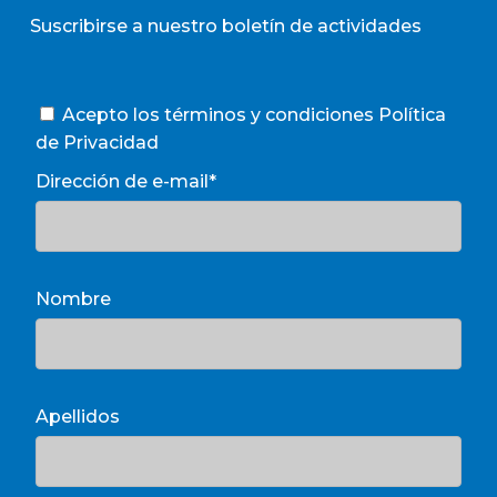
Suscribirse a nuestro boletín de actividades
Acepto los términos y condiciones
Política
de Privacidad
Dirección de e-mail*
Nombre
Apellidos