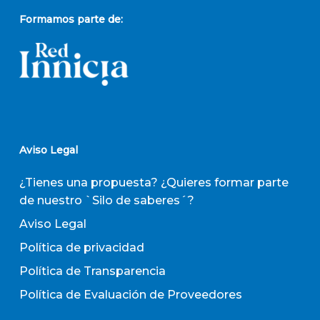
Formamos parte de:
Aviso Legal
¿Tienes una propuesta? ¿Quieres formar parte
de nuestro `Silo de saberes´?
Aviso Legal
Política de privacidad
Política de Transparencia
Política de Evaluación de Proveedores