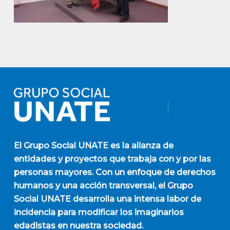
El
Grupo Social UNATE
es la alianza de
entidades y proyectos que trabaja con y por las
personas mayores. Con un enfoque de derechos
humanos y una acción transversal, el Grupo
Social UNATE desarrolla una intensa labor de
incidencia para modificar los imaginarios
edadistas en nuestra sociedad.