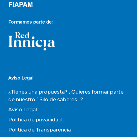
Formamos parte de:
Aviso Legal
¿Tienes una propuesta? ¿Quieres formar parte
de nuestro `Silo de saberes´?
Aviso Legal
Política de privacidad
Política de Transparencia