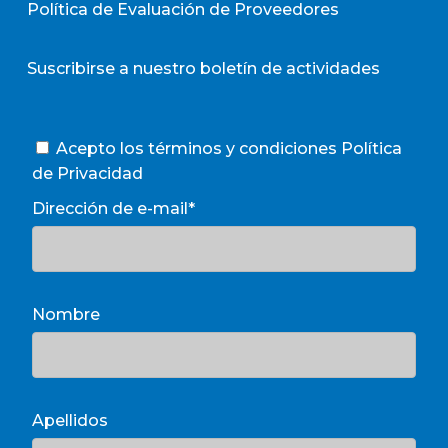
Política de Evaluación de Proveedores
Suscribirse a nuestro boletín de actividades
Acepto los términos y condiciones
Política
de Privacidad
Dirección de e-mail*
Nombre
Apellidos