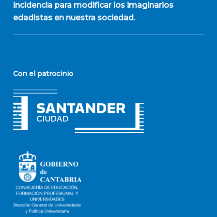
incidencia para modificar los imaginarios
edadistas en nuestra sociedad.
Con el patrocinio