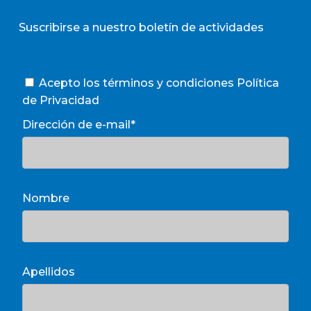
Suscribirse a nuestro boletín de actividades
Acepto los términos y condiciones
Política
de Privacidad
Dirección de e-mail*
Nombre
Apellidos