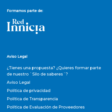
Formamos parte de:
Aviso Legal
¿Tienes una propuesta? ¿Quieres formar parte
de nuestro `Silo de saberes´?
Aviso Legal
Política de privacidad
Política de Transparencia
Política de Evaluación de Proveedores