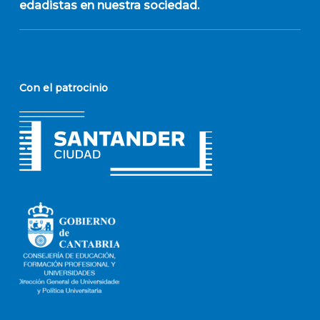
edadistas en nuestra sociedad.
Con el patrocinio