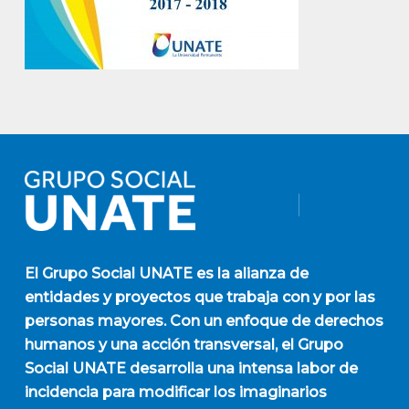
El
Grupo Social UNATE
es la alianza de
entidades y proyectos que trabaja con y por las
personas mayores. Con un enfoque de derechos
humanos y una acción transversal, el Grupo
Social UNATE desarrolla una intensa labor de
incidencia para modificar los imaginarios