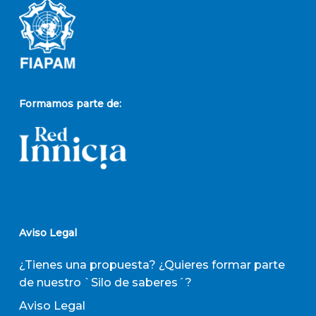
Formamos parte de:
Aviso Legal
¿Tienes una propuesta? ¿Quieres formar parte
de nuestro `Silo de saberes´?
Aviso Legal