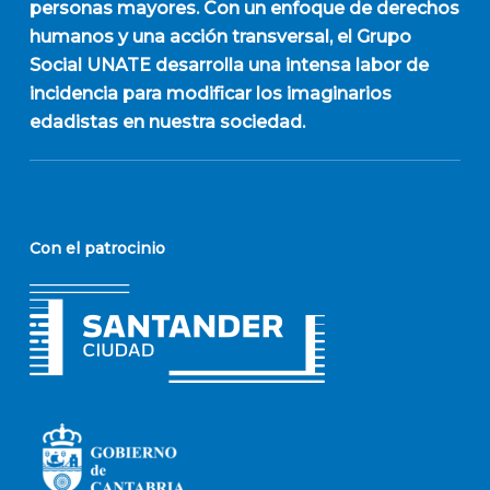
personas mayores. Con un enfoque de derechos
humanos y una acción transversal, el Grupo
Social UNATE desarrolla una intensa labor de
incidencia para modificar los imaginarios
edadistas en nuestra sociedad.
Con el patrocinio