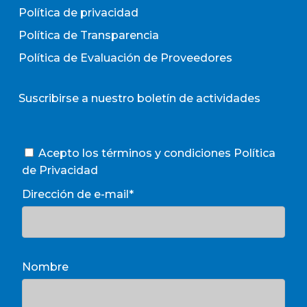
Política de privacidad
Política de Transparencia
Política de Evaluación de Proveedores
Suscribirse a nuestro boletín de actividades
Acepto los términos y condiciones
Política
de Privacidad
Dirección de e-mail*
Nombre