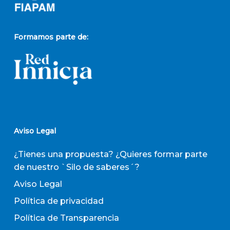
Formamos parte de:
Aviso Legal
¿Tienes una propuesta? ¿Quieres formar parte
de nuestro `Silo de saberes´?
Aviso Legal
Política de privacidad
Política de Transparencia