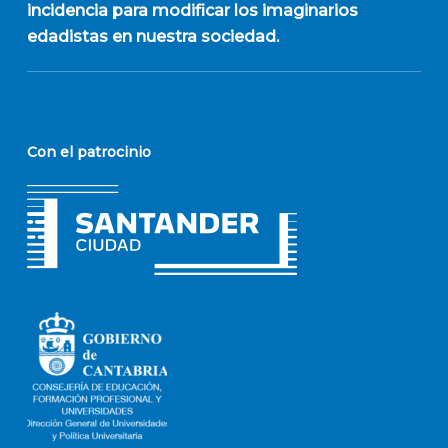
incidencia para modificar los imaginarios
edadistas en nuestra sociedad.
Con el patrocinio