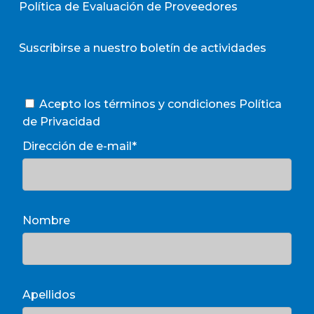
Política de Evaluación de Proveedores
Suscribirse a nuestro boletín de actividades
Acepto los términos y condiciones
Política
de Privacidad
Dirección de e-mail*
Nombre
Apellidos