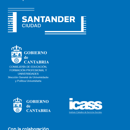
Con la colaboración