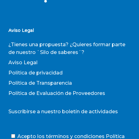
Aviso Legal
¿Tienes una propuesta? ¿Quieres formar parte
de nuestro `Silo de saberes´?
Aviso Legal
Política de privacidad
Política de Transparencia
Política de Evaluación de Proveedores
Suscribirse a nuestro boletín de actividades
Acepto los términos y condiciones
Política