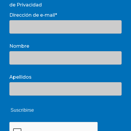
de Privacidad
Dirección de e-mail*
Nombre
Apellidos