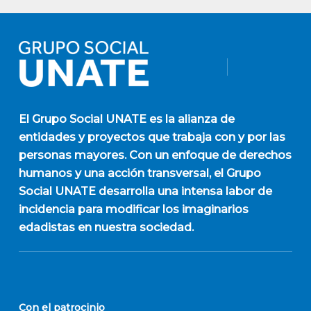
El
Grupo Social UNATE
es la alianza de
entidades y proyectos que trabaja con y por las
personas mayores. Con un enfoque de derechos
humanos y una acción transversal, el Grupo
Social UNATE desarrolla una intensa labor de
incidencia para modificar los imaginarios
edadistas en nuestra sociedad.
Con el patrocinio