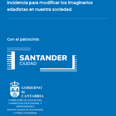
incidencia para modificar los imaginarios
edadistas en nuestra sociedad.
Con el patrocinio