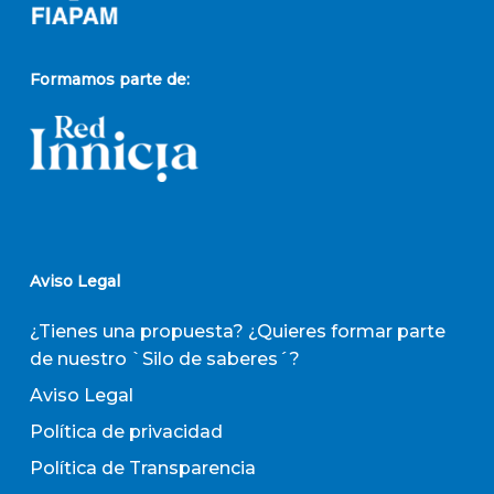
Formamos parte de:
Aviso Legal
¿Tienes una propuesta? ¿Quieres formar parte
de nuestro `Silo de saberes´?
Aviso Legal
Política de privacidad
Política de Transparencia