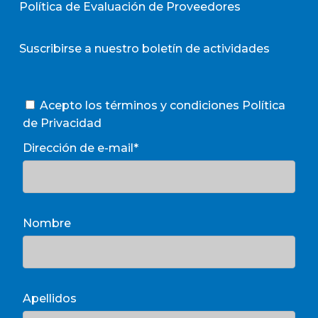
Política de Evaluación de Proveedores
Suscribirse a nuestro boletín de actividades
Acepto los términos y condiciones
Política
de Privacidad
Dirección de e-mail*
Nombre
Apellidos