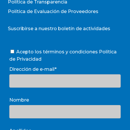
Política de Transparencia
Política de Evaluación de Proveedores
Suscribirse a nuestro boletín de actividades
Acepto los términos y condiciones
Política
de Privacidad
Dirección de e-mail*
Nombre