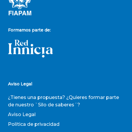
Formamos parte de:
Aviso Legal
¿Tienes una propuesta? ¿Quieres formar parte
de nuestro `Silo de saberes´?
Aviso Legal
Política de privacidad