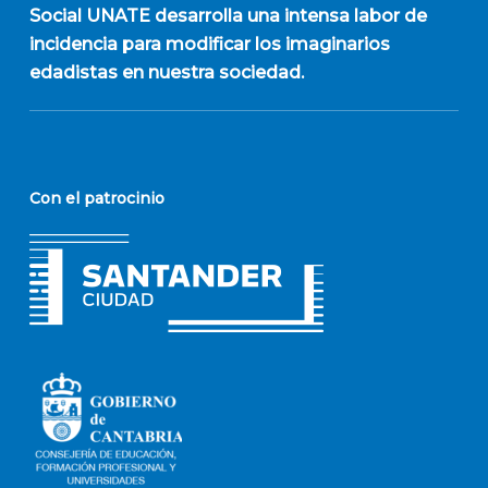
Social UNATE desarrolla una intensa labor de
incidencia para modificar los imaginarios
edadistas en nuestra sociedad.
Con el patrocinio