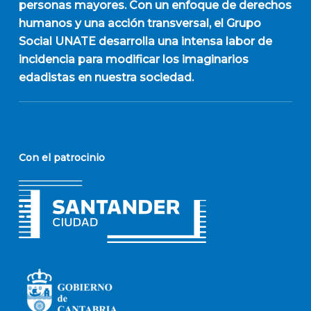
personas mayores. Con un enfoque de derechos
humanos y una acción transversal, el Grupo
Social UNATE desarrolla una intensa labor de
incidencia para modificar los imaginarios
edadistas en nuestra sociedad.
Con el patrocinio