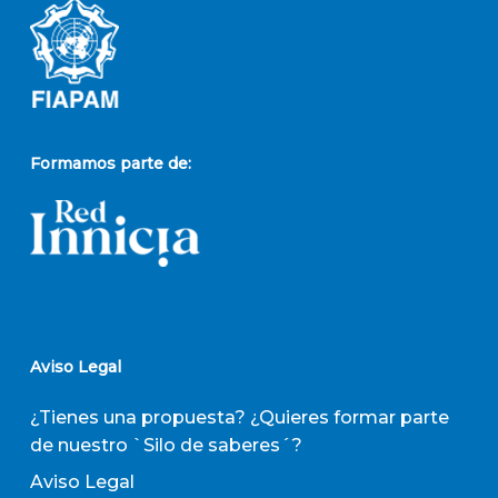
Formamos parte de:
Aviso Legal
¿Tienes una propuesta? ¿Quieres formar parte
de nuestro `Silo de saberes´?
Aviso Legal