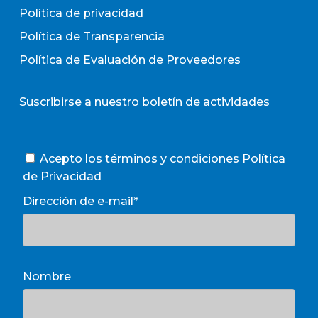
Política de privacidad
Política de Transparencia
Política de Evaluación de Proveedores
Suscribirse a nuestro boletín de actividades
Acepto los términos y condiciones
Política
de Privacidad
Dirección de e-mail*
Nombre