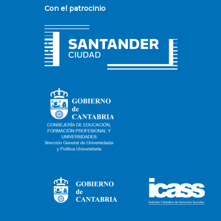
Con el patrocinio