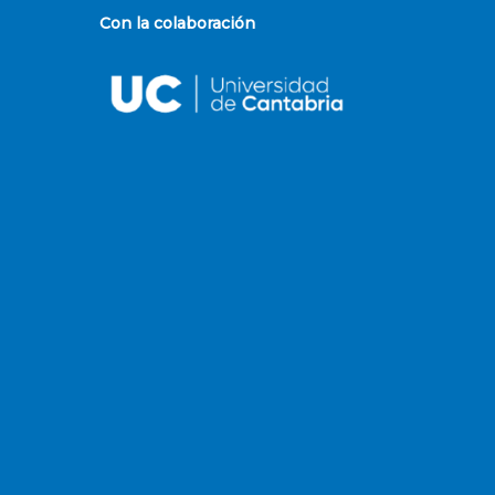
Con la colaboración