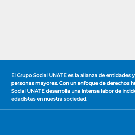
El
Grupo Social UNATE
es la alianza de entidades y
personas mayores. Con un enfoque de derechos hu
Social UNATE desarrolla una intensa labor de incid
edadistas en nuestra sociedad.