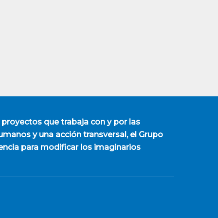
 proyectos que trabaja con y por las
manos y una acción transversal, el Grupo
encia para modificar los imaginarios