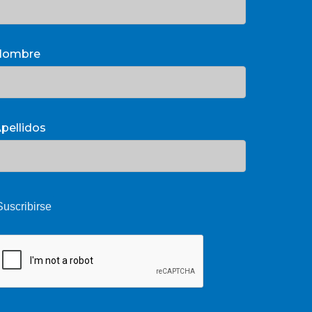
Nombre
pellidos