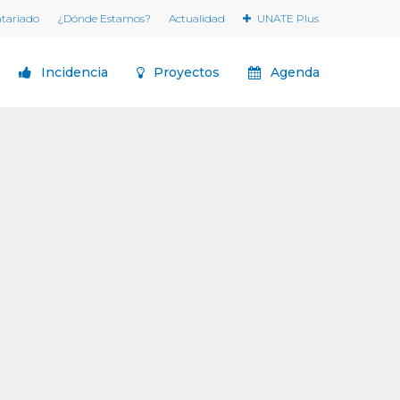
ntariado
¿Dónde Estamos?
Actualidad
UNATE Plus
Incidencia
Proyectos
Agenda