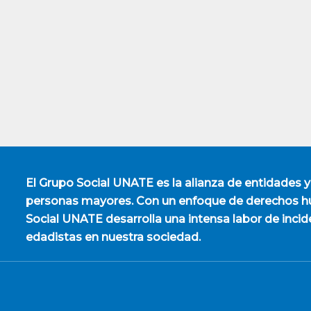
El
Grupo Social UNATE
es la alianza de entidades y
personas mayores. Con un enfoque de derechos hu
Social UNATE desarrolla una intensa labor de incid
edadistas en nuestra sociedad.