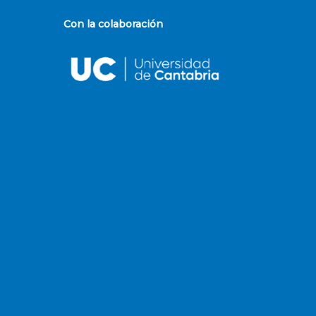
Con la colaboración