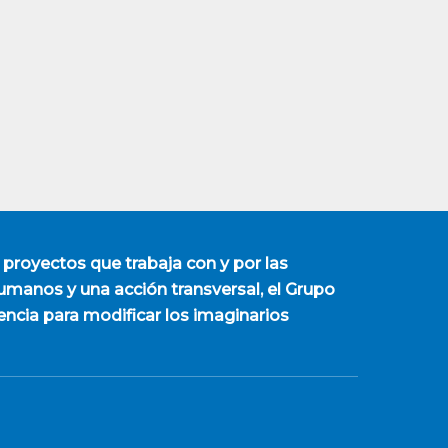
 proyectos que trabaja con y por las
manos y una acción transversal, el Grupo
encia para modificar los imaginarios