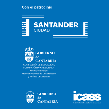
Con el patrocinio