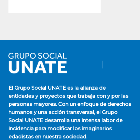
El
Grupo Social UNATE
es la alianza de
entidades y proyectos que trabaja con y por las
personas mayores. Con un enfoque de derechos
humanos y una acción transversal, el Grupo
Social UNATE desarrolla una intensa labor de
incidencia para modificar los imaginarios
edadistas en nuestra sociedad.