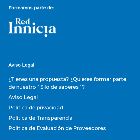
Formamos parte de:
Aviso Legal
¿Tienes una propuesta? ¿Quieres formar parte
de nuestro `Silo de saberes´?
Aviso Legal
Política de privacidad
Política de Transparencia
Política de Evaluación de Proveedores