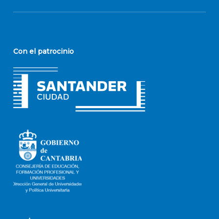
Con el patrocinio