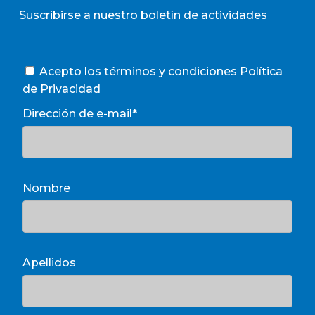
Suscribirse a nuestro boletín de actividades
Acepto los términos y condiciones
Política
de Privacidad
Dirección de e-mail*
Nombre
Apellidos