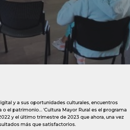
igital y a sus oportunidades culturales, encuentros
 o el patrimonio… ‘Cultura Mayor Rural es el programa
022 y el último trimestre de 2023 que ahora, una vez
esultados más que satisfactorios.