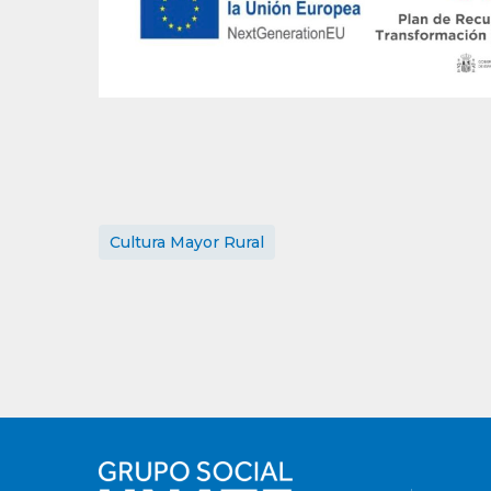
Cultura Mayor Rural