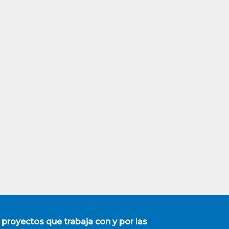
 proyectos que trabaja con y por las