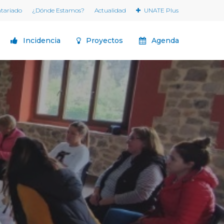
ntariado
¿Dónde Estamos?
Actualidad
UNATE Plus
Incidencia
Proyectos
Agenda