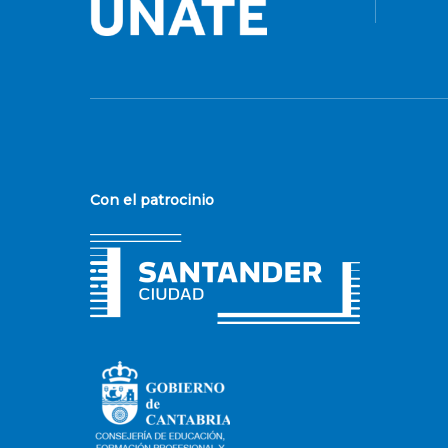
Con el patrocinio