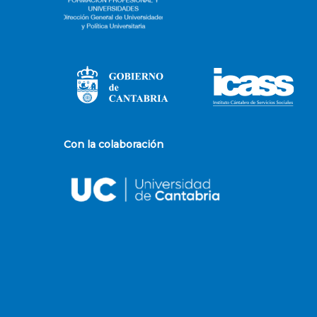
Con la colaboración