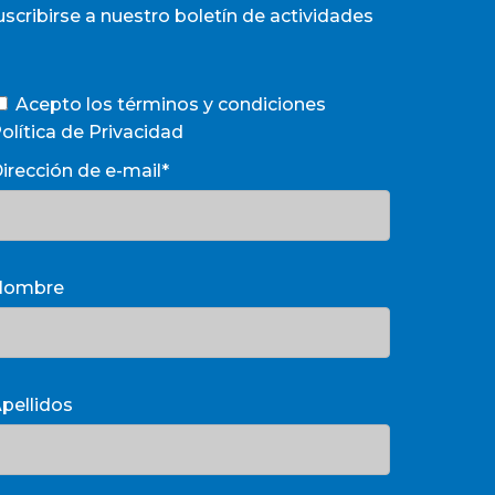
uscribirse a nuestro boletín de actividades
Acepto los términos y condiciones
olítica de Privacidad
irección de e-mail*
Nombre
pellidos