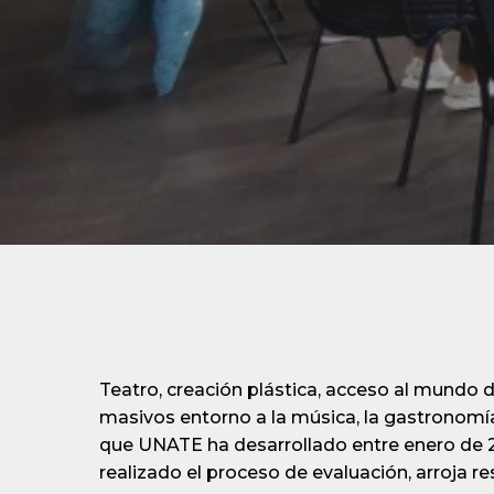
Teatro, creación plástica, acceso al mundo d
masivos entorno a la música, la gastronomía
que UNATE ha desarrollado entre enero de 2
realizado el proceso de evaluación, arroja r