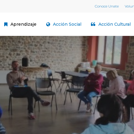
Conoce Unate
Volu
Aprendizaje
Acción Social
Acción Cultural