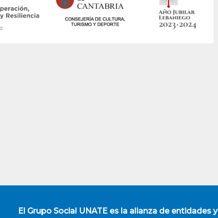
El
Grupo Social UNATE
es la alianza de entidades y