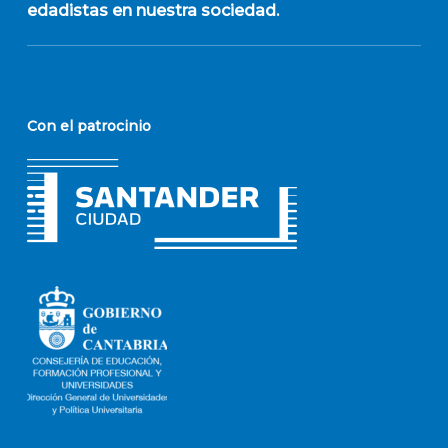
edadistas en nuestra sociedad.
Con el patrocinio