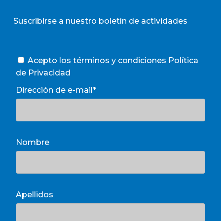
Suscribirse a nuestro boletín de actividades
Acepto los términos y condiciones
Política
de Privacidad
Dirección de e-mail*
Nombre
Apellidos