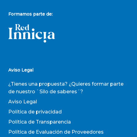
Formamos parte de:
Aviso Legal
¿Tienes una propuesta? ¿Quieres formar parte
de nuestro `Silo de saberes´?
Aviso Legal
Política de privacidad
Política de Transparencia
Política de Evaluación de Proveedores