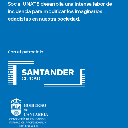
Social UNATE desarrolla una intensa labor de
incidencia para modificar los imaginarios
edadistas en nuestra sociedad.
Con el patrocinio