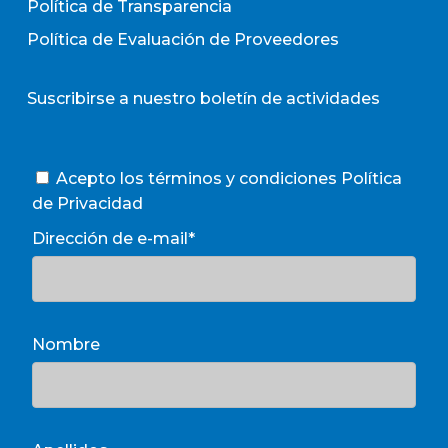
Política de Transparencia
Política de Evaluación de Proveedores
Suscribirse a nuestro boletín de actividades
Acepto los términos y condiciones
Política
de Privacidad
Dirección de e-mail*
Nombre