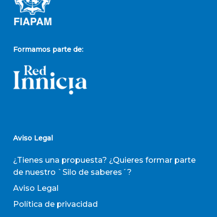
Formamos parte de:
Aviso Legal
¿Tienes una propuesta? ¿Quieres formar parte
de nuestro `Silo de saberes´?
Aviso Legal
Política de privacidad