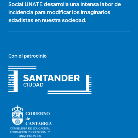
Social UNATE desarrolla una intensa labor de
incidencia para modificar los imaginarios
edadistas en nuestra sociedad.
Con el patrocinio