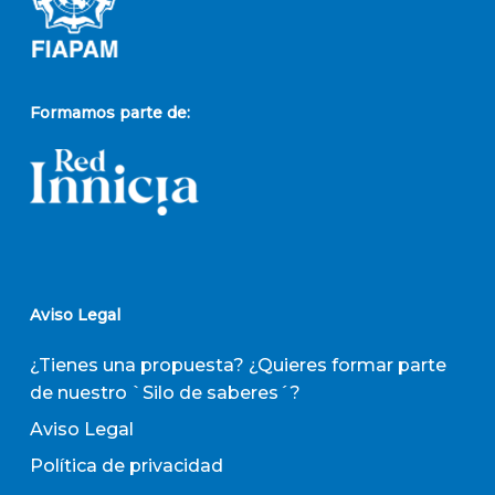
Formamos parte de:
Aviso Legal
¿Tienes una propuesta? ¿Quieres formar parte
de nuestro `Silo de saberes´?
Aviso Legal
Política de privacidad