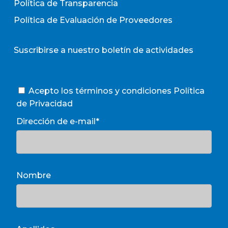
Política de Transparencia
Política de Evaluación de Proveedores
Suscribirse a nuestro boletín de actividades
Acepto los términos y condiciones
Política
de Privacidad
Dirección de e-mail*
Nombre