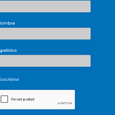
Nombre
pellidos