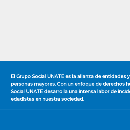
El
Grupo Social UNATE
es la alianza de entidades y
personas mayores. Con un enfoque de derechos hu
Social UNATE desarrolla una intensa labor de incid
edadistas en nuestra sociedad.