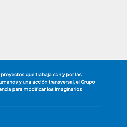
 proyectos que trabaja con y por las
manos y una acción transversal, el Grupo
encia para modificar los imaginarios