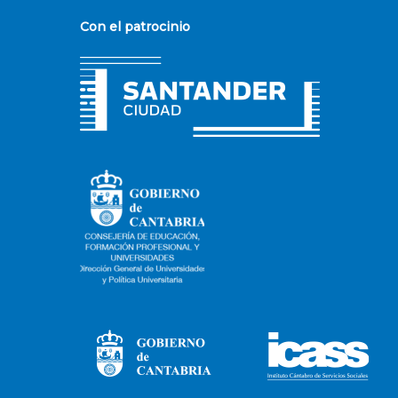
Con el patrocinio