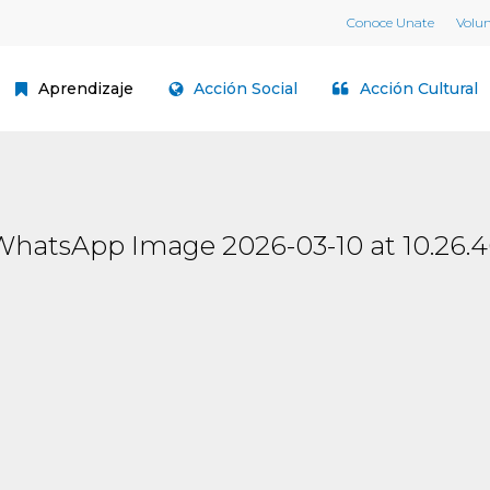
Conoce Unate
Volu
Aprendizaje
Acción Social
Acción Cultural
WhatsApp Image 2026-03-10 at 10.26.4