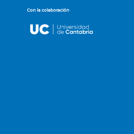
Con la colaboración