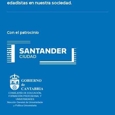
edadistas en nuestra sociedad.
Con el patrocinio