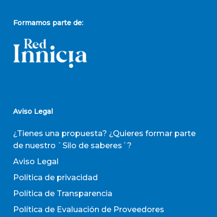
Formamos parte de:
Aviso Legal
¿Tienes una propuesta? ¿Quieres formar parte
de nuestro `Silo de saberes´?
Aviso Legal
Política de privacidad
Política de Transparencia
Política de Evaluación de Proveedores