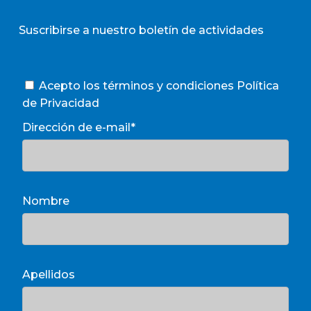
Suscribirse a nuestro boletín de actividades
Acepto los términos y condiciones
Política
de Privacidad
Dirección de e-mail*
Nombre
Apellidos