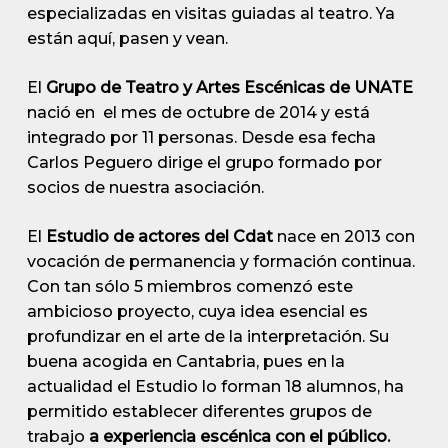
especializadas en visitas guiadas al teatro. Ya
están aquí, pasen y vean.
El
Grupo de Teatro y Artes Escénicas de UNATE
nació en el mes de octubre de 2014 y está
integrado por 11 personas. Desde esa fecha
Carlos Peguero dirige el grupo formado por
socios de nuestra asociación.
El
Estudio de actores del Cdat
nace en 2013 con
vocación de permanencia y formación continua.
Con tan sólo 5 miembros comenzó este
ambicioso proyecto, cuya idea esencial es
profundizar en el arte de la interpretación. Su
buena acogida en Cantabria, pues en la
actualidad el Estudio lo forman 18 alumnos, ha
permitido establecer diferentes grupos de
trabajo
a experiencia escénica con el público.