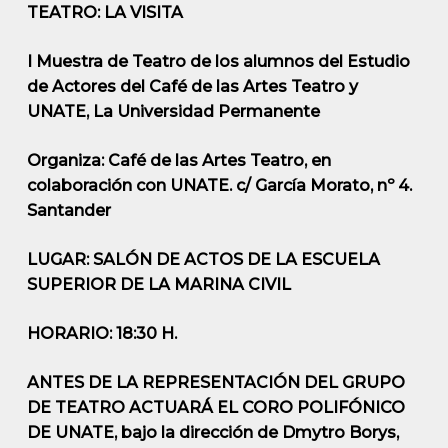
TEATRO: LA VISITA
I Muestra de Teatro de los alumnos del Estudio
de Actores del Café de las Artes Teatro y
UNATE, La Universidad Permanente
Organiza: Café de las Artes Teatro, en
colaboración con UNATE. c/ García Morato, nº 4.
Santander
LUGAR: SALÓN DE ACTOS DE LA ESCUELA
SUPERIOR DE LA MARINA CIVIL
HORARIO: 18:30 H.
ANTES DE LA REPRESENTACIÓN DEL GRUPO
DE TEATRO ACTUARÁ EL CORO POLIFÓNICO
DE UNATE, bajo la dirección de Dmytro Borys,