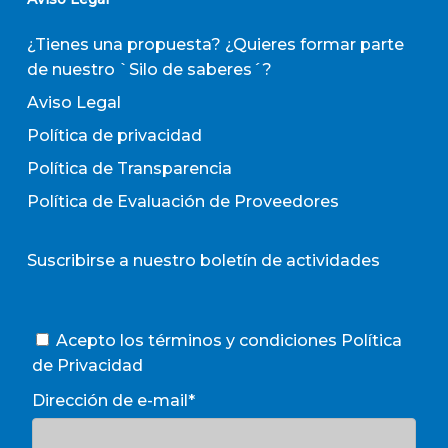
¿Tienes una propuesta? ¿Quieres formar parte
de nuestro `Silo de saberes´?
Aviso Legal
Política de privacidad
Política de Transparencia
Política de Evaluación de Proveedores
Suscribirse a nuestro boletín de actividades
Acepto los términos y condiciones
Política
de Privacidad
Dirección de e-mail*