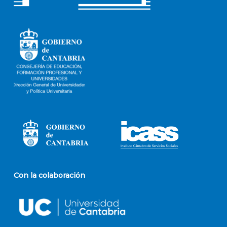
Con la colaboración