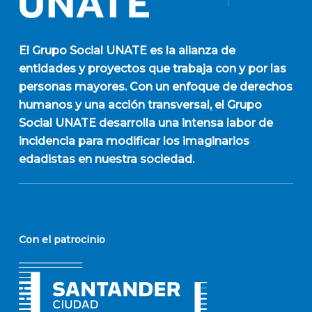
El
Grupo Social UNATE
es la alianza de
entidades y proyectos que trabaja con y por las
personas mayores. Con un enfoque de derechos
humanos y una acción transversal, el Grupo
Social UNATE desarrolla una intensa labor de
incidencia para modificar los imaginarios
edadistas en nuestra sociedad.
Con el patrocinio