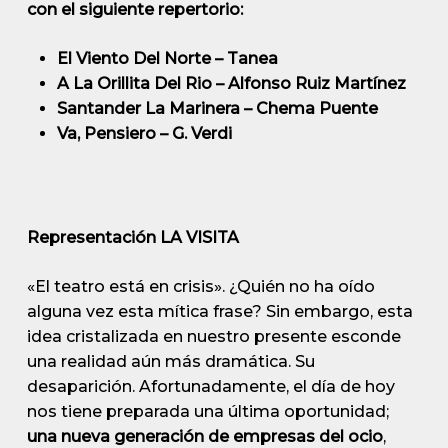
con el siguiente repertorio:
El Viento Del Norte – Tanea
A La Orillita Del Rio – Alfonso Ruiz Martínez
Santander La Marinera – Chema Puente
Va, Pensiero – G. Verdi
Representación LA VISITA
«El teatro está en crisis». ¿Quién no ha oído
alguna vez esta mítica frase? Sin embargo, esta
idea cristalizada en nuestro presente esconde
una realidad aún más dramática. Su
desaparición. Afortunadamente, el día de hoy
nos tiene preparada una última oportunidad;
una nueva generación de empresas del ocio
,