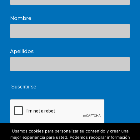
Nombre
Apellidos
Usamos cookies para personalizar su contenido y crear una
mejor experiencia para usted. Podemos recopilar información