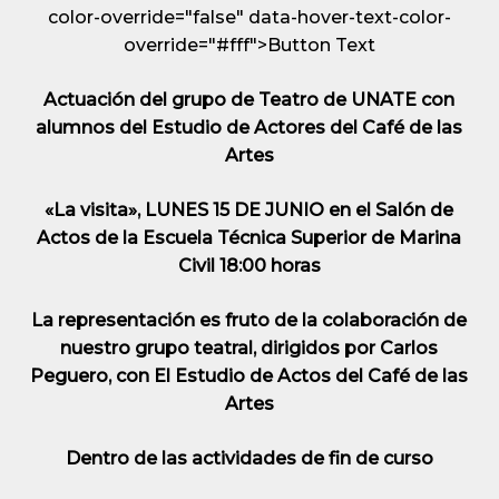
color-override="false" data-hover-text-color-
override="#fff">
Button Text
Actuación del grupo de Teatro de UNATE con
alumnos del Estudio de Actores del Café de las
Artes
«La visita»
, LUNES 15 DE JUNIO en el Salón de
Actos de la Escuela Técnica Superior de Marina
Civil 18:00 horas
La representación es fruto de la colaboración de
nuestro grupo teatral, dirigidos por Carlos
Peguero, con El Estudio de Actos del Café de las
Artes
Dentro de las actividades de fin de curso