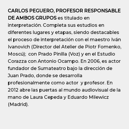
CARLOS PEGUERO, PROFESOR RESPONSABLE
DE AMBOS GRUPOS
es titulado en
interpretación. Completa sus estudios en
diferentes lugares y etapas, siendo destacables
el proceso de interpretación con el maestro Iván
Ivanovich (Director del Atelier de Piotr Fomenko,
Moscú); con Prado Pinilla (Voz) y en el Estudio
Corazza con Antonio Ocampo. En 2006, es actor
fundador de Sumateatro bajo la dirección de
Juan Prado, donde se desarrolla
profesionalmente como actor y profesor. En
2012 abre las puertas al mundo audiovisual de la
mano de Laura Cepeda y Eduardo Milewicz
(Madrid).