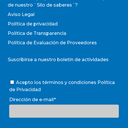
de nuestro `Silo de saberes´?
Aviso Legal
Política de privacidad
Política de Transparencia
Política de Evaluación de Proveedores
Suscribirse a nuestro boletín de actividades
Acepto los términos y condiciones
Política
de Privacidad
Dirección de e-mail*