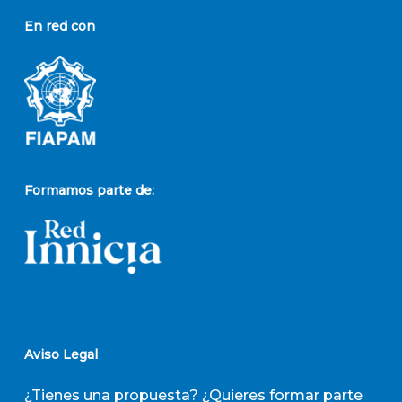
En red con
Formamos parte de:
Aviso Legal
¿Tienes una propuesta? ¿Quieres formar parte