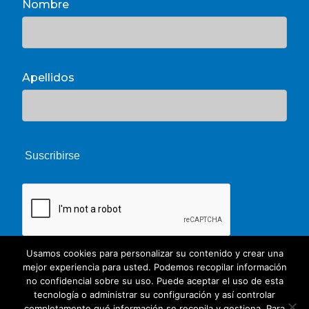
Nombre
Apellidos
Usamos cookies para personalizar su contenido y crear una
mejor experiencia para usted. Podemos recopilar información
no confidencial sobre su uso. Puede aceptar el uso de esta
tecnología o administrar su configuración y así controlar
completamente qué información se recopila y gestiona. Para