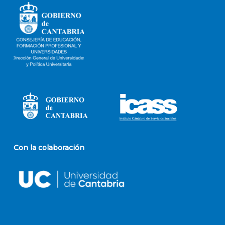
Con la colaboración