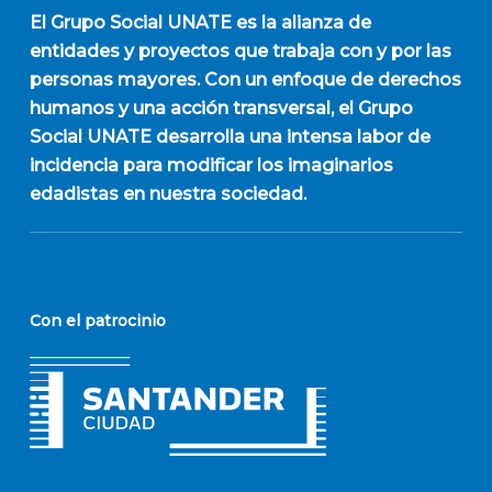
El
Grupo Social UNATE
es la alianza de
entidades y proyectos que trabaja con y por las
personas mayores. Con un enfoque de derechos
humanos y una acción transversal, el Grupo
Social UNATE desarrolla una intensa labor de
incidencia para modificar los imaginarios
edadistas en nuestra sociedad.
Con el patrocinio