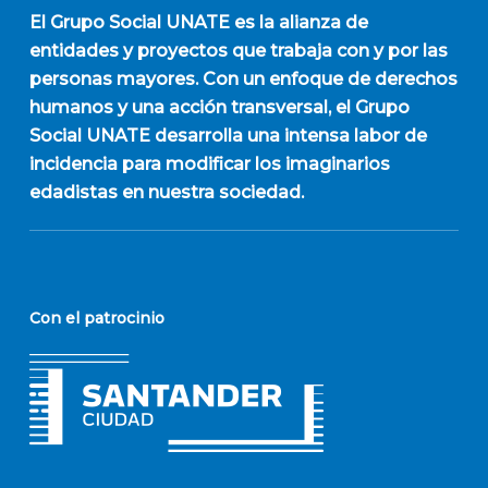
El
Grupo Social UNATE
es la alianza de
entidades y proyectos que trabaja con y por las
personas mayores. Con un enfoque de derechos
humanos y una acción transversal, el Grupo
Social UNATE desarrolla una intensa labor de
incidencia para modificar los imaginarios
edadistas en nuestra sociedad.
Con el patrocinio