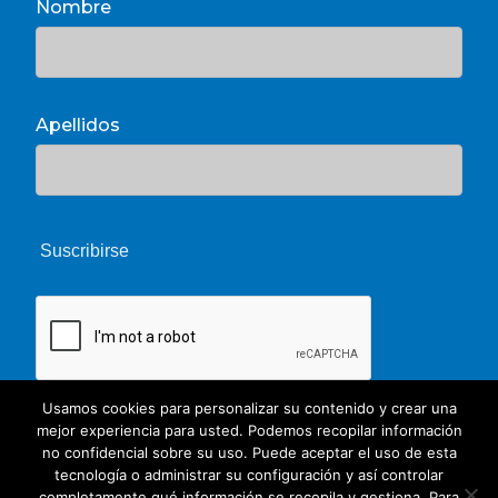
Nombre
Apellidos
Usamos cookies para personalizar su contenido y crear una
mejor experiencia para usted. Podemos recopilar información
no confidencial sobre su uso. Puede aceptar el uso de esta
tecnología o administrar su configuración y así controlar
completamente qué información se recopila y gestiona. Para