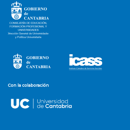
Con la colaboración