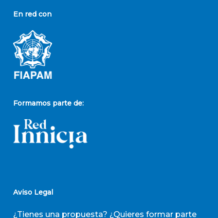
En red con
Formamos parte de:
Aviso Legal
¿Tienes una propuesta? ¿Quieres formar parte