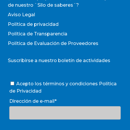
de nuestro `Silo de saberes´?
Aviso Legal
Política de privacidad
Política de Transparencia
Política de Evaluación de Proveedores
Suscribirse a nuestro boletín de actividades
Acepto los términos y condiciones
Política
de Privacidad
Dirección de e-mail*