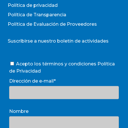
Política de privacidad
Política de Transparencia
Política de Evaluación de Proveedores
Suscribirse a nuestro boletín de actividades
Acepto los términos y condiciones
Política
de Privacidad
Dirección de e-mail*
Nombre