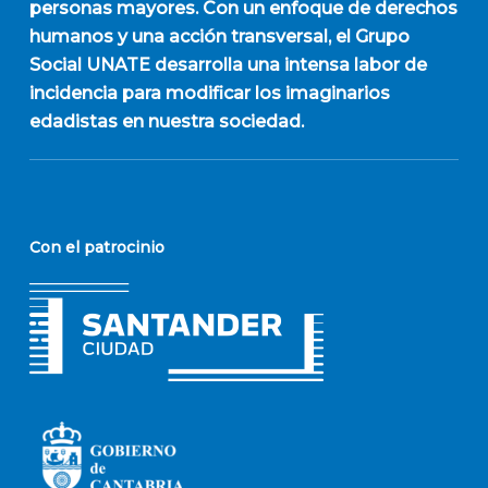
personas mayores. Con un enfoque de derechos
humanos y una acción transversal, el Grupo
Social UNATE desarrolla una intensa labor de
incidencia para modificar los imaginarios
edadistas en nuestra sociedad.
Con el patrocinio