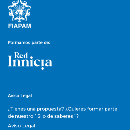
Formamos parte de:
Aviso Legal
¿Tienes una propuesta? ¿Quieres formar parte
de nuestro `Silo de saberes´?
Aviso Legal