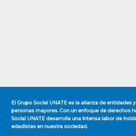
El
Grupo Social UNATE
es la alianza de entidades y
personas mayores. Con un enfoque de derechos hu
Social UNATE desarrolla una intensa labor de incid
edadistas en nuestra sociedad.