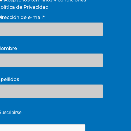
olítica de Privacidad
irección de e-mail*
Nombre
pellidos