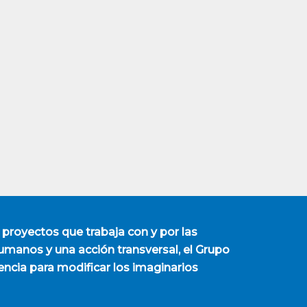
 proyectos que trabaja con y por las
manos y una acción transversal, el Grupo
encia para modificar los imaginarios