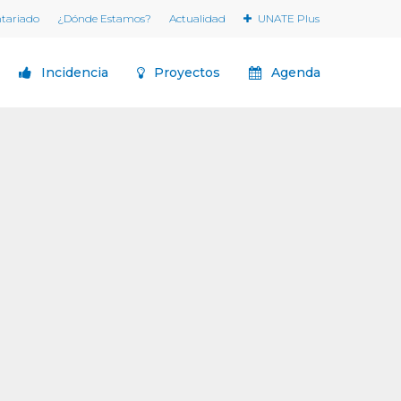
ntariado
¿Dónde Estamos?
Actualidad
UNATE Plus
Incidencia
Proyectos
Agenda