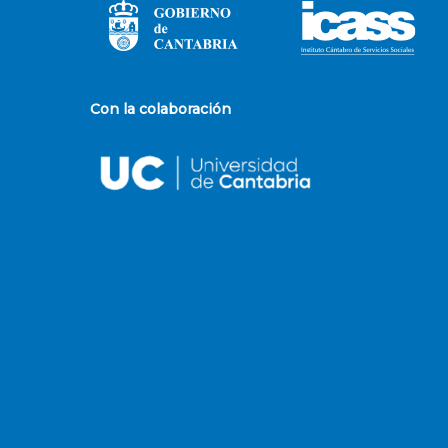
Con la colaboración