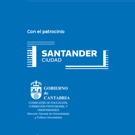
Con el patrocinio