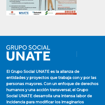
El
Grupo Social UNATE
es la alianza de
entidades y proyectos que trabaja con y por las
personas mayores. Con un enfoque de derechos
humanos y una acción transversal, el Grupo
Social UNATE desarrolla una intensa labor de
incidencia para modificar los imaginarios