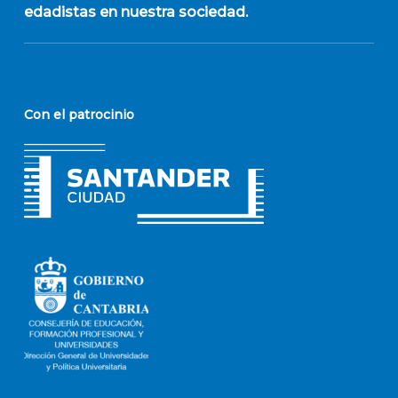
edadistas en nuestra sociedad.
Con el patrocinio