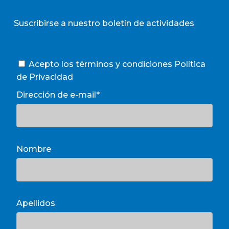
Suscribirse a nuestro boletín de actividades
Acepto los términos y condiciones
Política
de Privacidad
Dirección de e-mail*
Nombre
Apellidos