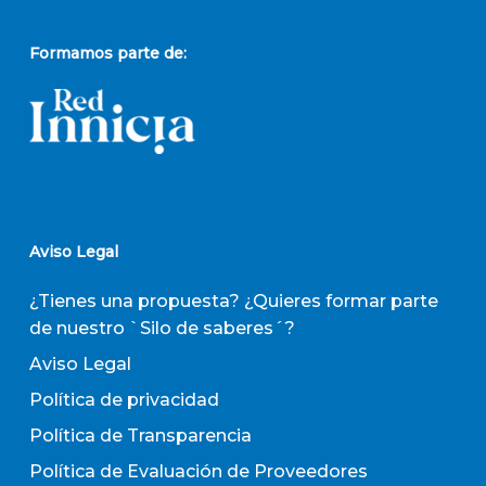
Formamos parte de:
Aviso Legal
¿Tienes una propuesta? ¿Quieres formar parte
de nuestro `Silo de saberes´?
Aviso Legal
Política de privacidad
Política de Transparencia
Política de Evaluación de Proveedores