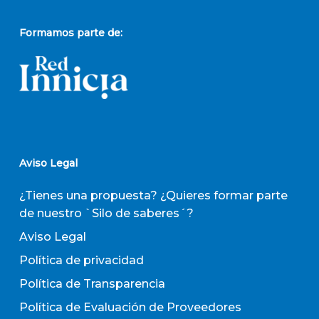
Formamos parte de:
Aviso Legal
¿Tienes una propuesta? ¿Quieres formar parte
de nuestro `Silo de saberes´?
Aviso Legal
Política de privacidad
Política de Transparencia
Política de Evaluación de Proveedores