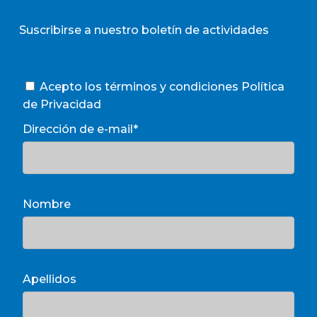
Suscribirse a nuestro boletín de actividades
Acepto los términos y condiciones
Política
de Privacidad
Dirección de e-mail*
Nombre
Apellidos