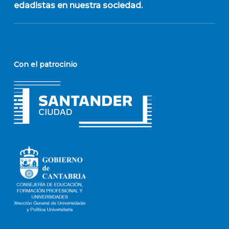
edadistas en nuestra sociedad.
Con el patrocinio