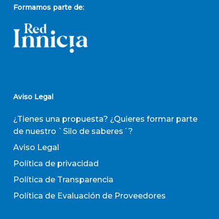
Formamos parte de:
Aviso Legal
¿Tienes una propuesta? ¿Quieres formar parte
de nuestro `Silo de saberes´?
Aviso Legal
Política de privacidad
Política de Transparencia
Política de Evaluación de Proveedores