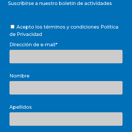
Suscribirse a nuestro boletín de actividades
Acepto los términos y condiciones
Política
de Privacidad
Dirección de e-mail*
Nombre
Apellidos