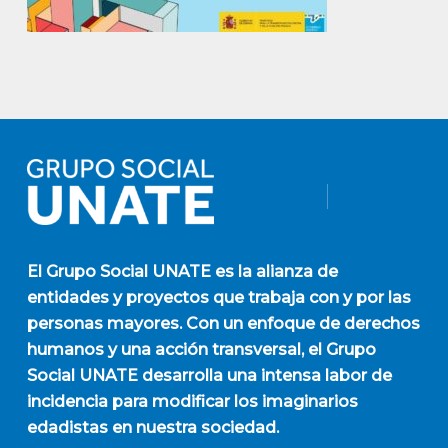
El
Grupo Social UNATE
es la alianza de
entidades y proyectos que trabaja con y por las
personas mayores. Con un enfoque de derechos
humanos y una acción transversal, el Grupo
Social UNATE desarrolla una intensa labor de
incidencia para modificar los imaginarios
edadistas en nuestra sociedad.