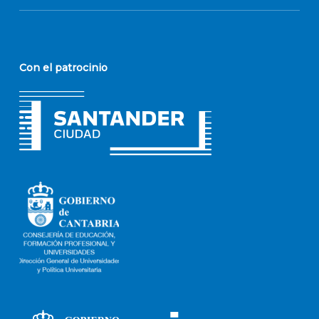
Con el patrocinio