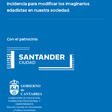
incidencia para modificar los imaginarios
edadistas en nuestra sociedad.
Con el patrocinio