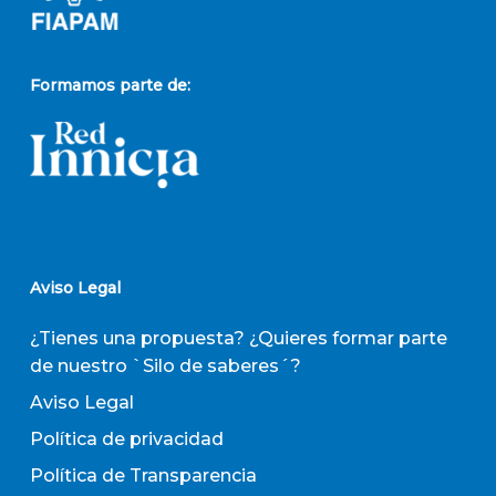
Formamos parte de:
Aviso Legal
¿Tienes una propuesta? ¿Quieres formar parte
de nuestro `Silo de saberes´?
Aviso Legal
Política de privacidad
Política de Transparencia