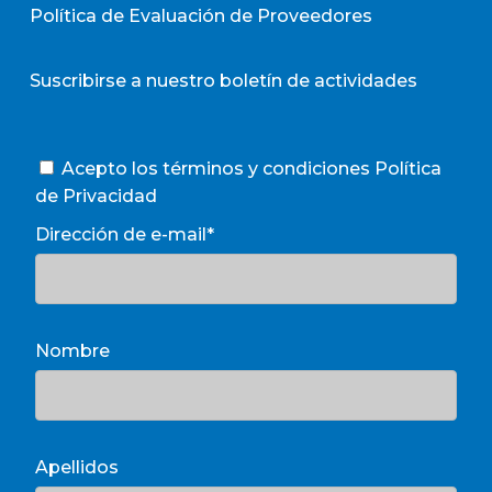
Política de Evaluación de Proveedores
Suscribirse a nuestro boletín de actividades
Acepto los términos y condiciones
Política
de Privacidad
Dirección de e-mail*
Nombre
Apellidos