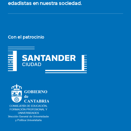
edadistas en nuestra sociedad.
Con el patrocinio