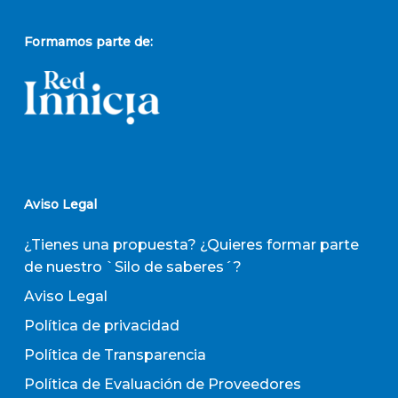
Formamos parte de:
Aviso Legal
¿Tienes una propuesta? ¿Quieres formar parte
de nuestro `Silo de saberes´?
Aviso Legal
Política de privacidad
Política de Transparencia
Política de Evaluación de Proveedores