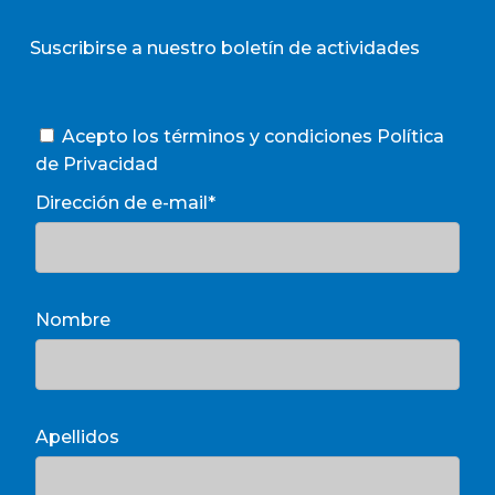
Suscribirse a nuestro boletín de actividades
Acepto los términos y condiciones
Política
de Privacidad
Dirección de e-mail*
Nombre
Apellidos