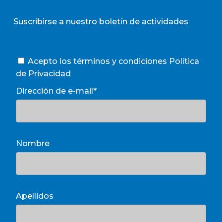
Suscribirse a nuestro boletín de actividades
Acepto los términos y condiciones
Política
de Privacidad
Dirección de e-mail*
Nombre
Apellidos