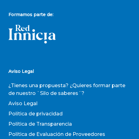
Formamos parte de:
Aviso Legal
¿Tienes una propuesta? ¿Quieres formar parte
de nuestro `Silo de saberes´?
Aviso Legal
Política de privacidad
Política de Transparencia
Política de Evaluación de Proveedores