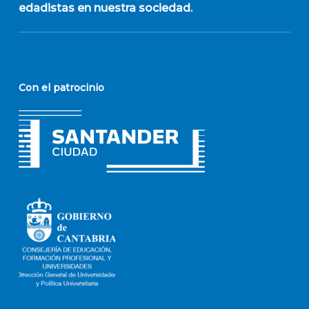
edadistas en nuestra sociedad.
Con el patrocinio