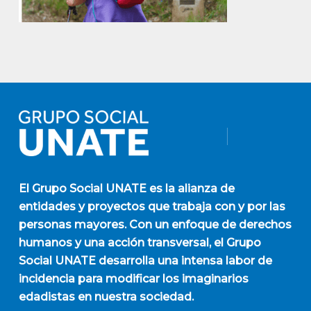
El
Grupo Social UNATE
es la alianza de
entidades y proyectos que trabaja con y por las
personas mayores. Con un enfoque de derechos
humanos y una acción transversal, el Grupo
Social UNATE desarrolla una intensa labor de
incidencia para modificar los imaginarios
edadistas en nuestra sociedad.