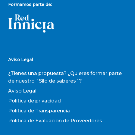
Formamos parte de:
Aviso Legal
¿Tienes una propuesta? ¿Quieres formar parte
de nuestro `Silo de saberes´?
Aviso Legal
Política de privacidad
Política de Transparencia
Política de Evaluación de Proveedores