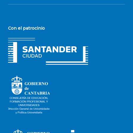
Con el patrocinio