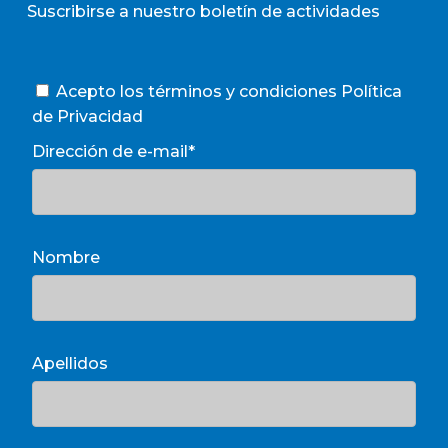
Suscribirse a nuestro boletín de actividades
Acepto los términos y condiciones
Política
de Privacidad
Dirección de e-mail*
Nombre
Apellidos