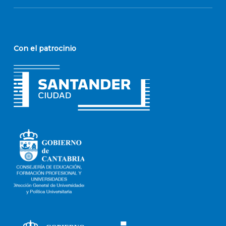
Con el patrocinio