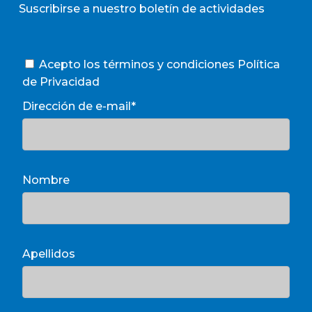
Suscribirse a nuestro boletín de actividades
Acepto los términos y condiciones
Política
de Privacidad
Dirección de e-mail*
Nombre
Apellidos