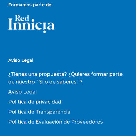
Formamos parte de:
Aviso Legal
¿Tienes una propuesta? ¿Quieres formar parte
de nuestro `Silo de saberes´?
Aviso Legal
Política de privacidad
Política de Transparencia
Política de Evaluación de Proveedores