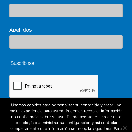
Apellidos
Usamos cookies para personalizar su contenido y crear una
mejor experiencia para usted. Podemos recopilar información
no confidencial sobre su uso. Puede aceptar el uso de esta
tecnología o administrar su configuración y así controlar
completamente qué información se recopila y gestiona. Para