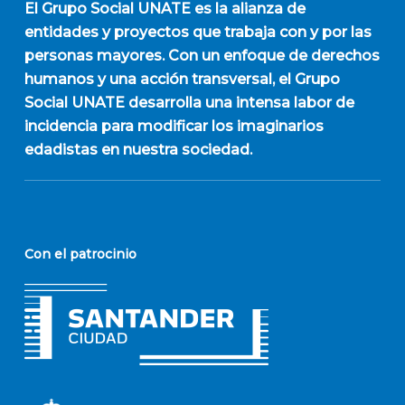
El
Grupo Social UNATE
es la alianza de
entidades y proyectos que trabaja con y por las
personas mayores. Con un enfoque de derechos
humanos y una acción transversal, el Grupo
Social UNATE desarrolla una intensa labor de
incidencia para modificar los imaginarios
edadistas en nuestra sociedad.
Con el patrocinio