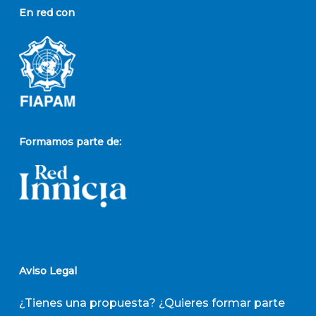
En red con
Formamos parte de:
Aviso Legal
¿Tienes una propuesta? ¿Quieres formar parte