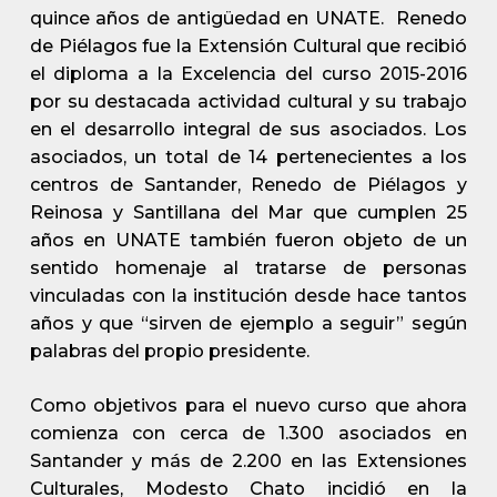
quince años de antigüedad en UNATE. Renedo
de Piélagos fue la Extensión Cultural que recibió
el diploma a la Excelencia del curso 2015-2016
por su destacada actividad cultural y su trabajo
en el desarrollo integral de sus asociados. Los
asociados, un total de 14 pertenecientes a los
centros de Santander, Renedo de Piélagos y
Reinosa y Santillana del Mar que cumplen 25
años en UNATE también fueron objeto de un
sentido homenaje al tratarse de personas
vinculadas con la institución desde hace tantos
años y que “sirven de ejemplo a seguir” según
palabras del propio presidente.
Como objetivos para el nuevo curso que ahora
comienza con cerca de 1.300 asociados en
Santander y más de 2.200 en las Extensiones
Culturales, Modesto Chato incidió en la