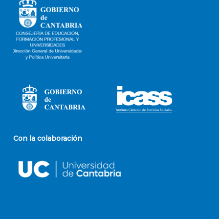
Con la colaboración