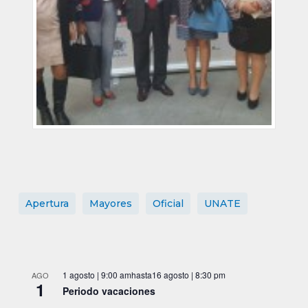
Apertura
Mayores
Oficial
UNATE
1 agosto | 9:00 am
hasta
16 agosto | 8:30 pm
AGO
1
Periodo vacaciones