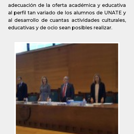
adecuación de la oferta académica y educativa
al perfil tan variado de los alumnos de UNATE y
al desarrollo de cuantas actividades culturales,
educativas y de ocio sean posibles realizar.