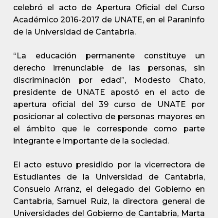
celebró el acto de Apertura Oficial del Curso
Académico 2016-2017 de UNATE, en el Paraninfo
de la Universidad de Cantabria.
“La educación permanente constituye un
derecho irrenunciable de las personas, sin
discriminación por edad”, Modesto Chato,
presidente de UNATE apostó en el acto de
apertura oficial del 39 curso de UNATE por
posicionar al colectivo de personas mayores en
el ámbito que le corresponde como parte
integrante e importante de la sociedad.
El acto estuvo presidido por la vicerrectora de
Estudiantes de la Universidad de Cantabria,
Consuelo Arranz, el delegado del Gobierno en
Cantabria, Samuel Ruiz, la directora general de
Universidades del Gobierno de Cantabria, Marta