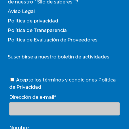
de nuestro `Silo de saberes´?
Aviso Legal
Política de privacidad
Política de Transparencia
Política de Evaluación de Proveedores
Suscribirse a nuestro boletín de actividades
Acepto los términos y condiciones
Política
de Privacidad
Dirección de e-mail*
Nombre