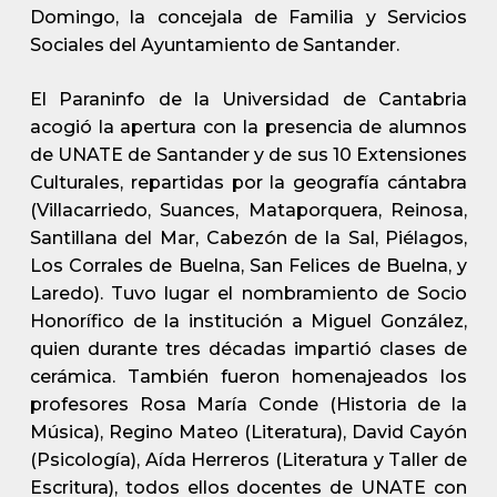
Domingo, la concejala de Familia y Servicios
Sociales del Ayuntamiento de Santander.
El Paraninfo de la Universidad de Cantabria
acogió la apertura con la presencia de alumnos
de UNATE de Santander y de sus 10 Extensiones
Culturales, repartidas por la geografía cántabra
(Villacarriedo, Suances, Mataporquera, Reinosa,
Santillana del Mar, Cabezón de la Sal, Piélagos,
Los Corrales de Buelna, San Felices de Buelna, y
Laredo). Tuvo lugar el nombramiento de Socio
Honorífico de la institución a Miguel González,
quien durante tres décadas impartió clases de
cerámica. También fueron homenajeados los
profesores Rosa María Conde (Historia de la
Música), Regino Mateo (Literatura), David Cayón
(Psicología), Aída Herreros (Literatura y Taller de
Escritura), todos ellos docentes de UNATE con