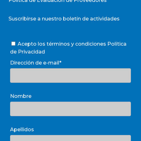
Política de Evaluación de Proveedores
Suscribirse a nuestro boletín de actividades
Acepto los términos y condiciones
Política
de Privacidad
Dirección de e-mail*
Nombre
Apellidos