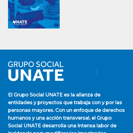
El
Grupo Social UNATE
es la alianza de
entidades y proyectos que trabaja con y por las
personas mayores. Con un enfoque de derechos
humanos y una acción transversal, el Grupo
Social UNATE desarrolla una intensa labor de