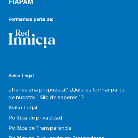
Formamos parte de:
Aviso Legal
¿Tienes una propuesta? ¿Quieres formar parte
de nuestro `Silo de saberes´?
Aviso Legal
Política de privacidad
Política de Transparencia