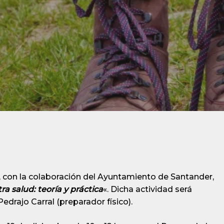
 con la colaboración del Ayuntamiento de Santander,
 salud: teoría y práctica
«. Dicha actividad será
edrajo Carral (preparador físico).