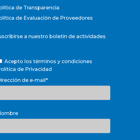
olítica de Transparencia
olítica de Evaluación de Proveedores
uscribirse a nuestro boletín de actividades
Acepto los términos y condiciones
olítica de Privacidad
irección de e-mail*
Nombre