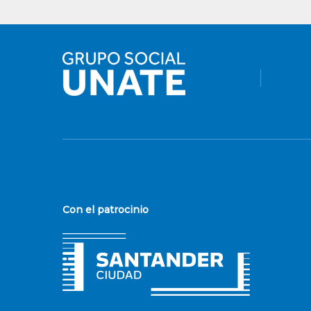
Con el patrocinio