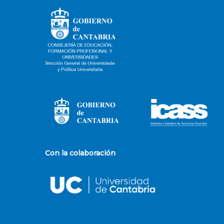
Con la colaboración