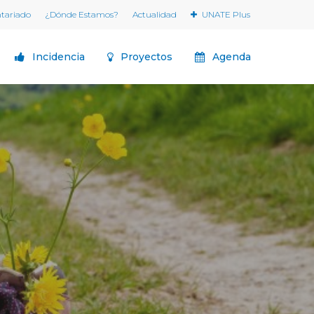
ntariado
¿Dónde Estamos?
Actualidad
UNATE Plus
Incidencia
Proyectos
Agenda